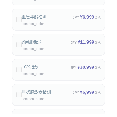
¥
6,999
血管年龄检测
JPY
含税
common_option
¥
11,999
颈动脉超声
JPY
含税
common_option
¥
30,999
LOX指数
JPY
含税
common_option
¥
6,999
甲状腺激素检测
JPY
含税
common_option