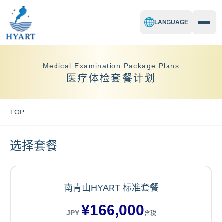
LANGUAGE
Medical Examination Package Plans
医疗体检套餐计划
TOP
选择套餐
南青山HYART 标准套餐
¥
166,000
JPY
含税