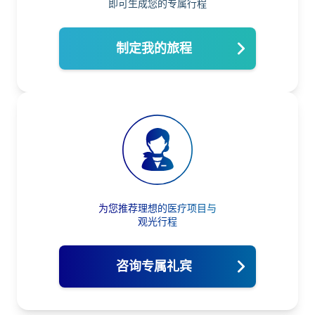
即可生成您的专属行程
制定我的旅程
为您推荐理想的医疗项目与
观光行程
咨询专属礼宾