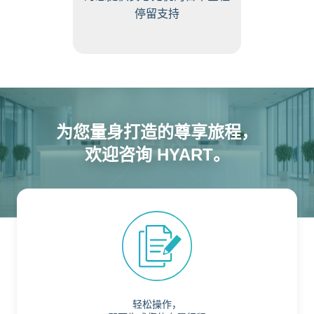
停留支持
为您量身打造的尊享旅程，
欢迎咨询 HYART。
轻松操作，