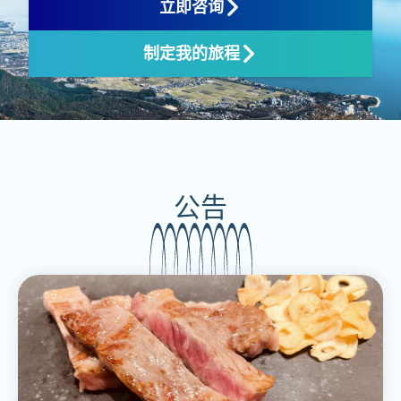
立即咨询
制定我的旅程
公告