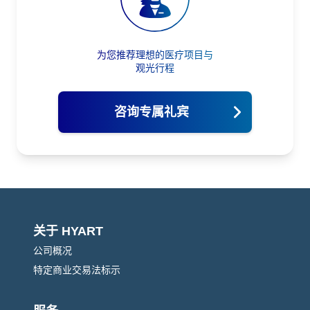
为您推荐理想的医疗项目与
观光行程
咨询专属礼宾
关于 HYART
公司概况
特定商业交易法标示