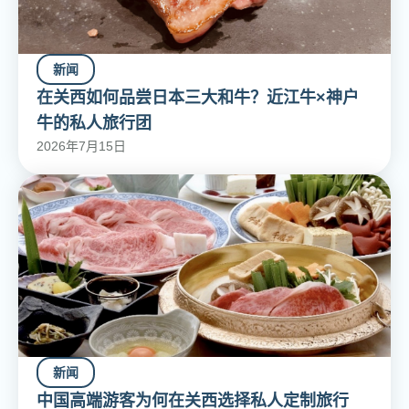
新闻
在关西如何品尝日本三大和牛？近江牛×神户
牛的私人旅行团
2026年7月15日
新闻
中国高端游客为何在关西选择私人定制旅行