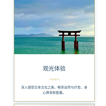
观光体验
深入感受日本文化之美，畅享自然与疗愈，身
心焕发新能量。