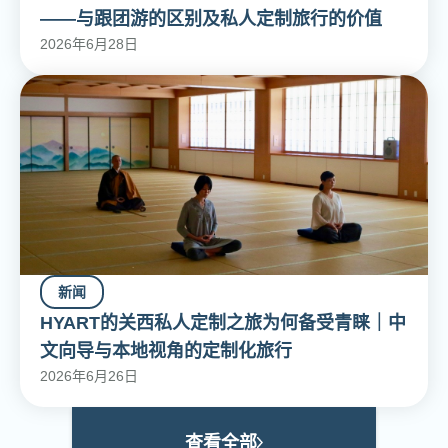
——与跟团游的区别及私人定制旅行的价值
2026年6月28日
新闻
HYART的关西私人定制之旅为何备受青睐｜中
文向导与本地视角的定制化旅行
2026年6月26日
查看全部