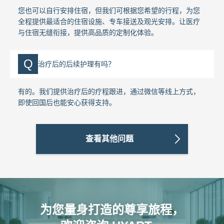
您也可以自行安排住宿，但我们可根据您希望的行程，为您
全程提供最适合的住宿设施、专车接送及观光安排。让医疗
与住宿无缝衔接，提供高品质的定制化体验。
Q
治疗后的后续护理有吗？
有的。我们提供治疗后的疗程跟进，通过微信等线上方式，
即使回国后也能安心获得支持。
查看其他问题
为您量身打造的尊享旅程，