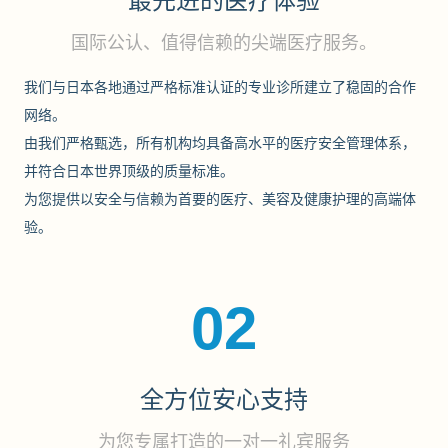
最先进的医疗体验
国际公认、值得信赖的尖端医疗服务。
我们与日本各地通过严格标准认证的专业诊所建立了稳固的合作
网络。
由我们严格甄选，所有机构均具备高水平的医疗安全管理体系，
并符合日本世界顶级的质量标准。
为您提供以安全与信赖为首要的医疗、美容及健康护理的高端体
验。
02
全方位安心支持
为您专属打造的一对一礼宾服务