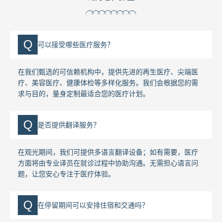
Q
可以接受哪些医疗服务？
在我们甄选的可信赖机构中，提供先进的再生医疗、尖端医
疗、美容医疗、健康体检等多样化服务。我们会根据您的需
求与目的，量身定制最适合您的医疗计划。
Q
是否提供翻译服务？
在观光期间，我们可提供多语言翻译设备；如有需要，医疗
方面将由专业译员在就诊过程中协助沟通。无需担心语言问
题，让您安心专注于医疗体验。
Q
在停留期间可以安排住宿和交通吗？