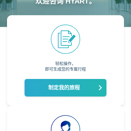
欢迎咨询 HYART。
轻松操作，
即可生成您的专属行程
制定我的旅程