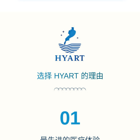
选择 HYART 的理由
01