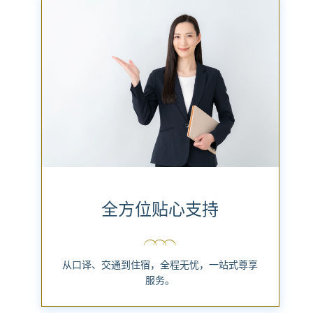
全方位贴心支持
从口译、交通到住宿，全程无忧，一站式尊享
服务。