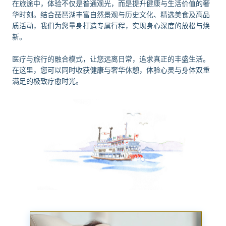
在旅途中，体验不仅是普通观光，而是提升健康与生活价值的奢
华时刻。结合琵琶湖丰富自然景观与历史文化、精选美食及高品
质活动，我们为您量身打造专属行程，实现身心深度的放松与焕
新。
医疗与旅行的融合模式，让您远离日常，追求真正的丰盛生活。
在这里，您可以同时收获健康与奢华休憩，体验心灵与身体双重
满足的极致疗愈时光。