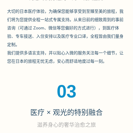
大切的日本医疗体验，为确保您能够享受到至臻至美的旅程，我
们将为您提供全程一站式专属支持。从来日前的细致周到的事前
咨询（可通过 Zoom、微信等您偏好的方式进行），到医疗体
验、专车接送、入住安排以及医疗专业口译，全程皆由我们量身
定制。
我们提供多语言支持，并以贴心入微的服务关注每一个细节，让
您在日本的旅程无忧无虑，安心而舒适地度过每一刻。
03
医疗 × 观光的特别融合
滋养身心的奢华治愈之旅