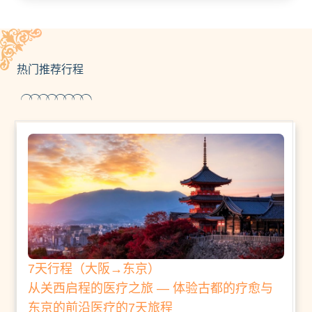
热门推荐行程
7天行程（大阪→东京）
从关西启程的医疗之旅 — 体验古都的疗愈与
东京的前沿医疗的7天旅程