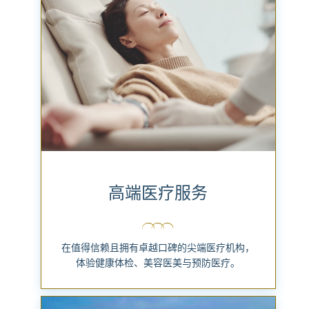
高端医疗服务
在值得信赖且拥有卓越口碑的尖端医疗机构，
体验健康体检、美容医美与预防医疗。