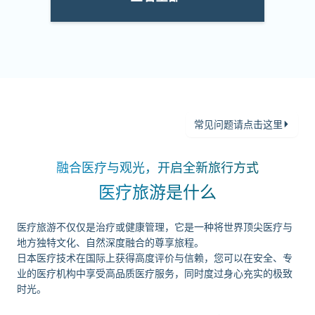
常见问题请点击这里
融合医疗与观光，开启全新旅行方式
医疗旅游是什么
医疗旅游不仅仅是治疗或健康管理，它是一种将世界顶尖医疗与
地方独特文化、自然深度融合的尊享旅程。
日本医疗技术在国际上获得高度评价与信赖，您可以在安全、专
业的医疗机构中享受高品质医疗服务，同时度过身心充实的极致
时光。