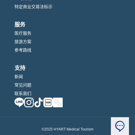
特定商业交易法标示
服务
医疗服务
旅游方案
参考路线
支持
新闻
常见问题
联系我们
©2025 HYART Medical Tourism