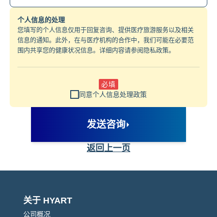
个人信息的处理
您填写的个人信息仅用于回复咨询、提供医疗旅游服务以及相关
信息的通知。此外，在与医疗机构的合作中，我们可能在必要范
围内共享您的健康状况信息。详细内容请参阅隐私政策。
必填
同意个人信息处理政策
发送咨询
返回上一页
关于 HYART
公司概况