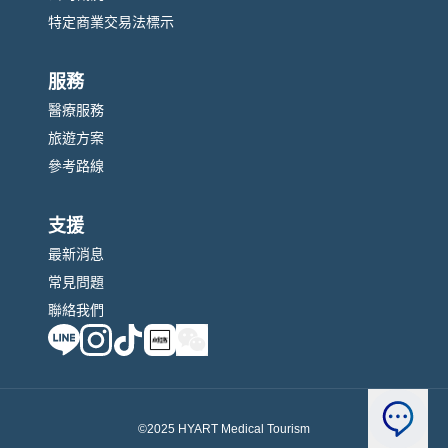
特定商業交易法標示
服務
醫療服務
旅遊方案
參考路線
支援
最新消息
常見問題
聯絡我們
©2025 HYART Medical Tourism