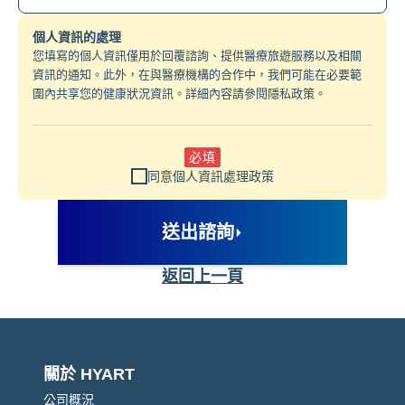
個人資訊的處理
您填寫的個人資訊僅用於回覆諮詢、提供醫療旅遊服務以及相關
資訊的通知。此外，在與醫療機構的合作中，我們可能在必要範
圍內共享您的健康狀況資訊。詳細內容請參閱隱私政策。
必填
同意個人資訊處理政策
送出諮詢
返回上一頁
關於 HYART
公司概況